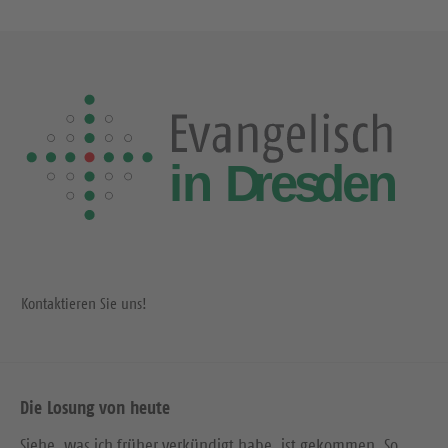
Kontaktieren Sie uns!
Die Losung von heute
Siehe, was ich früher verkündigt habe, ist gekommen. So