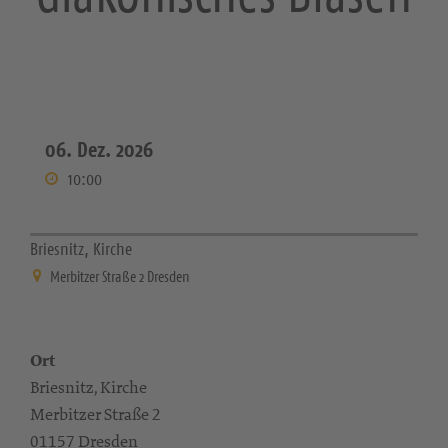
06. Dez. 2026
10:00
Briesnitz, Kirche
Merbitzer Straße 2 Dresden
Ort
Briesnitz, Kirche
Merbitzer Straße 2
01157 Dresden