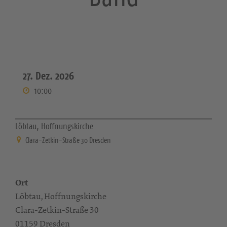
27. Dez. 2026
10:00
Löbtau, Hoffnungskirche
Clara-Zetkin-Straße 30 Dresden
Ort
Löbtau, Hoffnungskirche
Clara-Zetkin-Straße 30
01159 Dresden