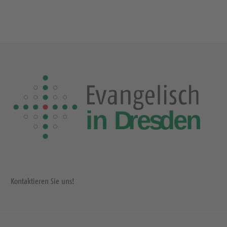
Kontaktieren Sie uns!