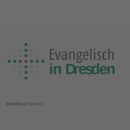
Kontaktieren Sie uns!