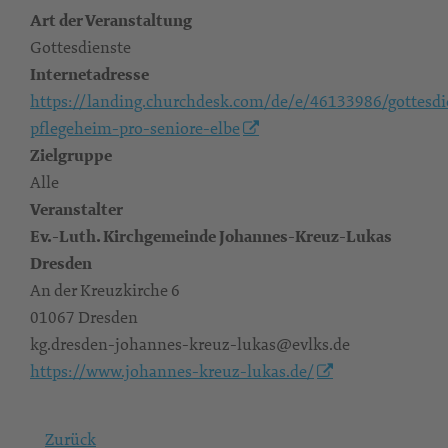
Art der Veranstaltung
Gottesdienste
Internetadresse
https://landing.churchdesk.com/de/e/46133986/gottesdi
pflegeheim-pro-seniore-elbe
Zielgruppe
Alle
Veranstalter
Ev.-Luth. Kirchgemeinde Johannes-Kreuz-Lukas
Dresden
An der Kreuzkirche 6
01067 Dresden
kg.dresden-johannes-kreuz-lukas@evlks.de
https://www.johannes-kreuz-lukas.de/
Zurück