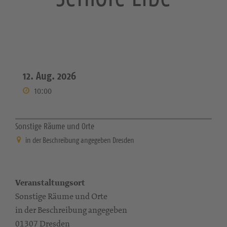
12. Aug. 2026
10:00
Sonstige Räume und Orte
in der Beschreibung angegeben Dresden
Veranstaltungsort
Sonstige Räume und Orte
in der Beschreibung angegeben
01307 Dresden