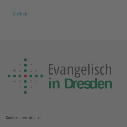
Zurück
Kontaktieren Sie uns!