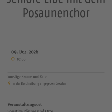
Posaunenchor
09. Dez. 2026
10:00
Sonstige Räume und Orte
in der Beschreibung angegeben Dresden
Veranstaltungsort
Sonstige Räume und Orte