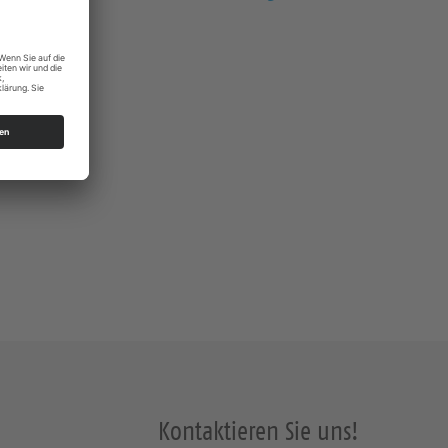
s Dresden
Kontaktieren Sie uns!