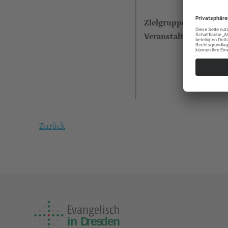
Zielgruppe
Veranstalter
Zurück