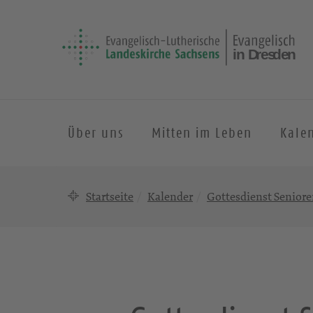
Über uns
Mitten im Leben
Kale
Startseite
Kalender
Gottesdienst Senior