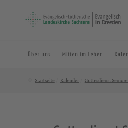
Über uns
Mitten im Leben
Kale
Startseite
Kalender
Gottesdienst Senior