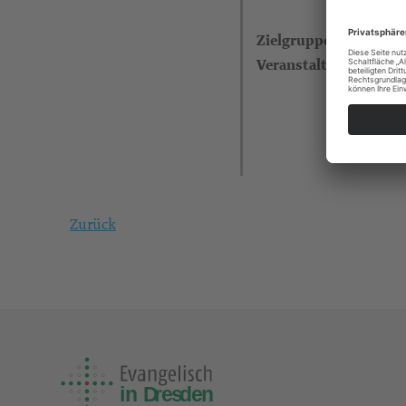
Zielgruppe
Veranstalter
Zurück