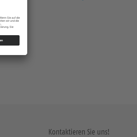
s Dresden
Kontaktieren Sie uns!