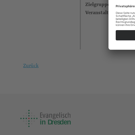
Zielgruppe
Veranstalter
Zurück