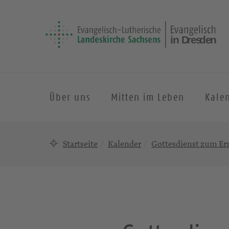
Über uns
Mitten im Leben
Kale
Startseite
Kalender
Gottesdienst zum Er