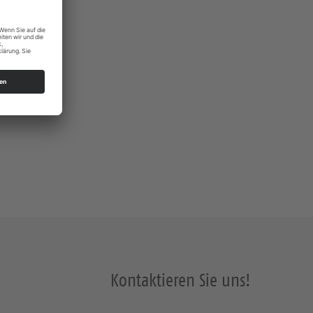
Kontaktieren Sie uns!