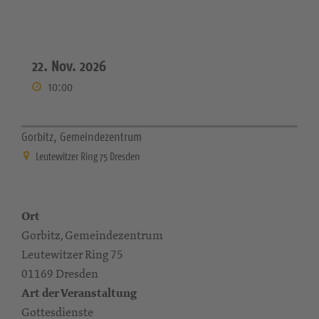
22. Nov. 2026
10:00
Gorbitz, Gemeindezentrum
Leutewitzer Ring 75 Dresden
Ort
Gorbitz, Gemeindezentrum
Leutewitzer Ring 75
01169 Dresden
Art der Veranstaltung
Gottesdienste