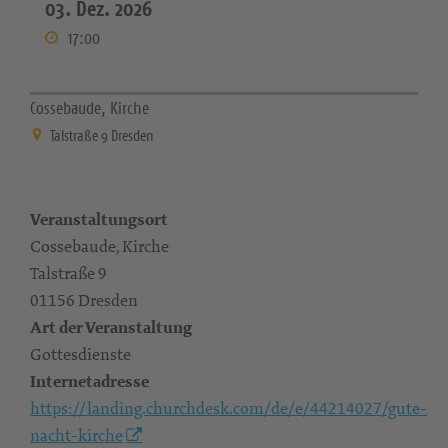
03. Dez. 2026
17:00
Cossebaude, Kirche
Talstraße 9 Dresden
Veranstaltungsort
Cossebaude, Kirche
Talstraße 9
01156 Dresden
Art der Veranstaltung
Gottesdienste
Internetadresse
https://landing.churchdesk.com/de/e/44214027/gute-
nacht-kirche