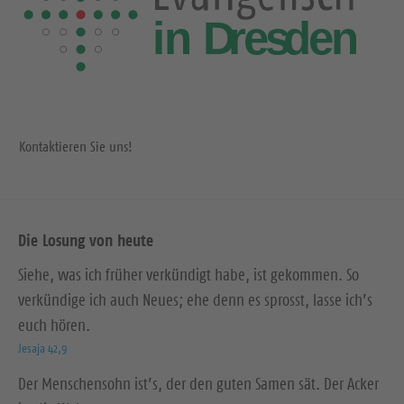
Kontaktieren Sie uns!
Die Losung von heute
Siehe, was ich früher verkündigt habe, ist gekommen. So
verkündige ich auch Neues; ehe denn es sprosst, lasse ich’s
euch hören.
Jesaja 42,9
Der Menschensohn ist’s, der den guten Samen sät. Der Acker