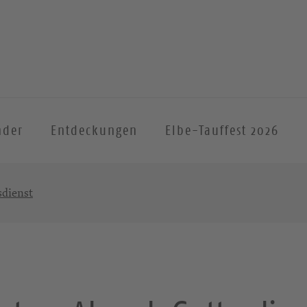
nder
Entdeckungen
Elbe-Tauffest 2026
dienst