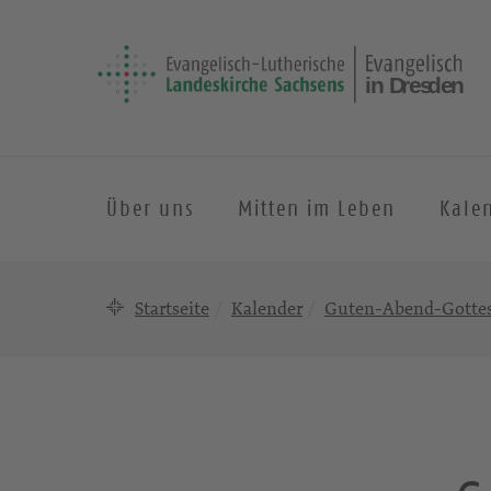
Über uns
Mitten im Leben
Kale
Startseite
Kalender
Guten-Abend-Gottes