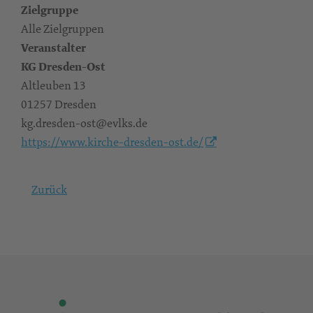
Zielgruppe
Alle Zielgruppen
Veranstalter
KG Dresden-Ost
Altleuben 13
01257 Dresden
kg.dresden-ost@evlks.de
https://www.kirche-dresden-ost.de/
Zurück