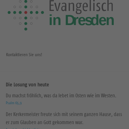
Kontaktieren Sie uns!
Die Losung von heute
Du machst fröhlich, was da lebet im Osten wie im Westen.
Psalm 65,9
Der Kerkermeister freute sich mit seinem ganzen Hause, dass
er zum Glauben an Gott gekommen war.