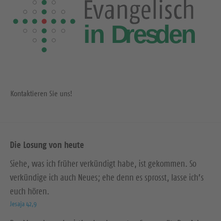
Kontaktieren Sie uns!
Die Losung von heute
Siehe, was ich früher verkündigt habe, ist gekommen. So
verkündige ich auch Neues; ehe denn es sprosst, lasse ich’s
euch hören.
Jesaja 42,9