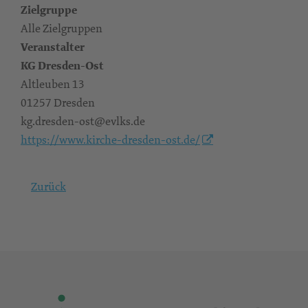
Zielgruppe
Alle Zielgruppen
Veranstalter
KG Dresden-Ost
Altleuben 13
01257 Dresden
kg.dresden-ost@evlks.de
https://www.kirche-dresden-ost.de/
Zurück