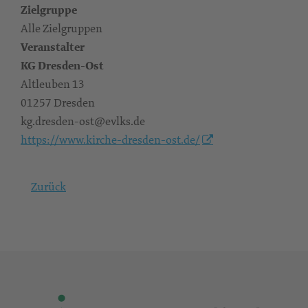
Zielgruppe
Alle Zielgruppen
Veranstalter
KG Dresden-Ost
Altleuben 13
01257 Dresden
kg.dresden-ost@evlks.de
https://www.kirche-dresden-ost.de/
Zurück