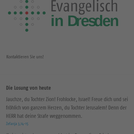
Kontaktieren Sie uns!
Die Losung von heute
Jauchze, du Tochter Zion! Frohlocke, Israel! Freue dich und sei
fröhlich von ganzem Herzen, du Tochter Jerusalem! Denn der
HERR hat deine Strafe weggenommen.
Zefanja 3,14-15