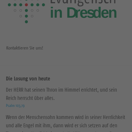
Kontaktieren Sie uns!
Die Losung von heute
Der HERR hat seinen Thron im Himmel errichtet, und sein
Reich herrscht über alles.
Psalm 103,19
Wenn der Menschensohn kommen wird in seiner Herrlichkeit
und alle Engel mit ihm, dann wird er sich setzen auf den