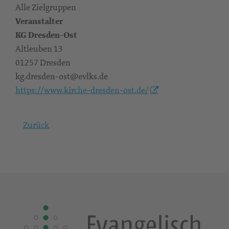
Alle Zielgruppen
Veranstalter
KG Dresden-Ost
Altleuben 13
01257 Dresden
kg.dresden-ost@evlks.de
https://www.kirche-dresden-ost.de/
Zurück