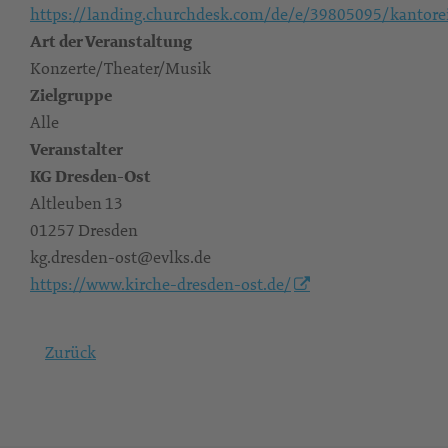
https://landing.churchdesk.com/de/e/39805095/kantore
Art der Veranstaltung
Konzerte/Theater/Musik
Zielgruppe
Alle
Veranstalter
KG Dresden-Ost
Altleuben 13
01257 Dresden
kg.dresden-ost@evlks.de
https://www.kirche-dresden-ost.de/
Zurück