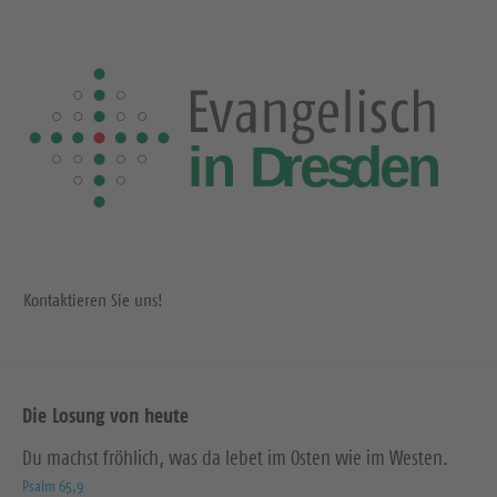
Kontaktieren Sie uns!
Die Losung von heute
Du machst fröhlich, was da lebet im Osten wie im Westen.
Psalm 65,9