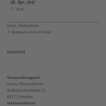
28. Apr. 2027
19:30
Gruna, Thomaskirche
Bodenbacher Straße 21 Dresden
Untertitel
Veranstaltungsort
Gruna, Thomaskirche
Bodenbacher Straße 21
01277 Dresden
Internetadresse