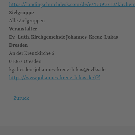
https://landing.churchdesk.com/de/e/43395713/kirche
Zielgruppe
Alle Zielgruppen
Veranstalter
Ev.-Luth. Kirchgemeinde Johannes-Kreuz-Lukas
Dresden
An der Kreuzkirche 6
01067 Dresden
kg.dresden-johannes-kreuz-lukas@evlks.de
https://www.johannes-kreuz-lukas.de/
Zurück