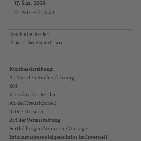
17. Sep. 2026
15:15
-
16:00
Kreuzkirche Dresden
An der Kreuzkirche 1 Dresden
Kurzbeschreibung
45 Minuten Kirchenführung
Ort
Kreuzkirche Dresden
An der Kreuzkirche 1
01067 Dresden
Art der Veranstaltung
Fortbildungen/Seminare/Vorträge
Internetadresse (eigene Infos im Internet)