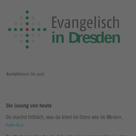
Kontaktieren Sie uns!
Die Losung von heute
Du machst fröhlich, was da lebet im Osten wie im Westen.
Psalm 65,9