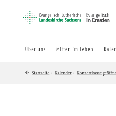
Über uns
Mitten im Leben
Kale
Startseite
Kalender
Konzertkasse geöffn