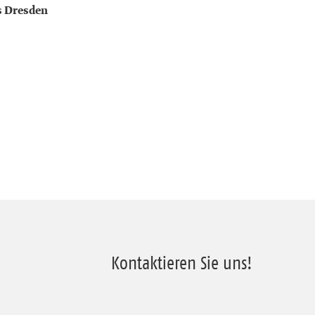
s Dresden
Kontaktieren Sie uns!