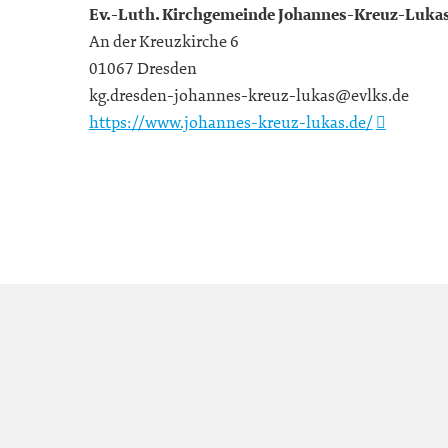
Ev.-Luth. Kirchgemeinde Johannes-Kreuz-Luka
An der Kreuzkirche 6
01067 Dresden
kg.dresden-johannes-kreuz-lukas@evlks.de
https://www.johannes-kreuz-lukas.de/