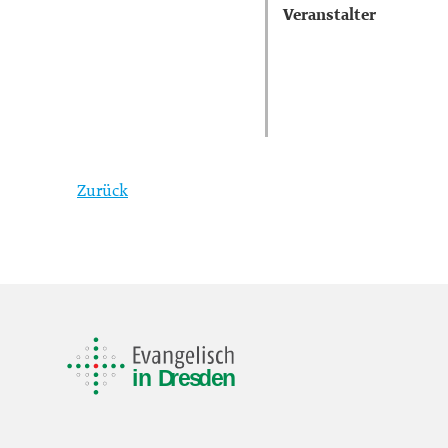
Veranstalter
Zurück