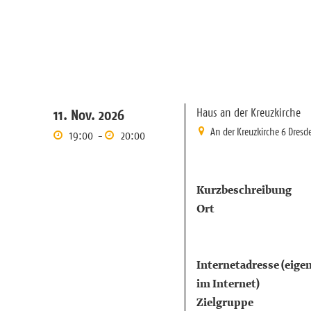
Haus an der Kreuzkirche
11. Nov. 2026
An der Kreuzkirche 6 Dresd
19:00
-
20:00
Kurzbeschreibung
Ort
Internetadresse (eigen
im Internet)
Zielgruppe