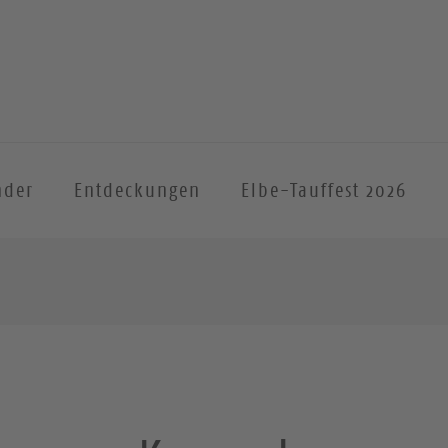
nder
Entdeckungen
Elbe-Tauffest 2026