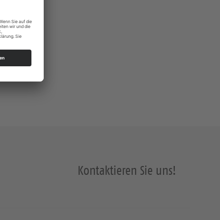
Kontaktieren Sie uns!