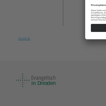
Zurück