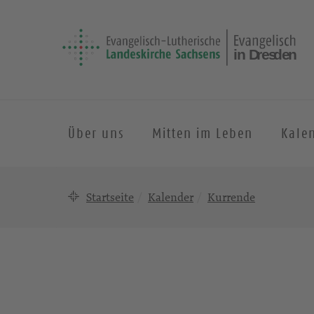
Über uns
Mitten im Leben
Kale
Startseite
Kalender
Kurrende