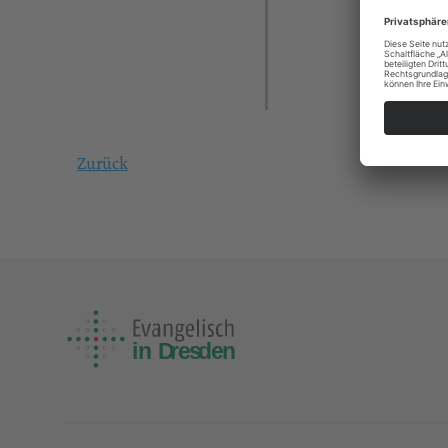
Zurück