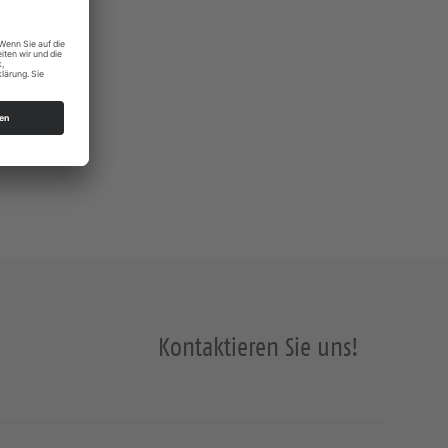
Kontaktieren Sie uns!