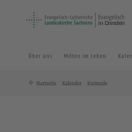
Über uns
Mitten im Leben
Kale
Startseite
Kalender
Kurrende