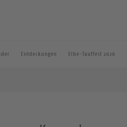
nder
Entdeckungen
Elbe-Tauffest 2026