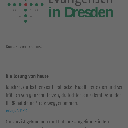
Kontaktieren Sie uns!
Die Losung von heute
Jauchze, du Tochter Zion! Frohlocke, Israel! Freue dich und sei
fröhlich von ganzem Herzen, du Tochter Jerusalem! Denn der
HERR hat deine Strafe weggenommen.
Zefanja 3,14-15
Christus ist gekommen und hat im Evangelium Frieden