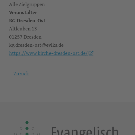
Alle Zielgruppen
Veranstalter
KG Dresden-Ost
Altleuben 13
01257 Dresden
kg.dresden-ost@evlks.de
https://www.kirche-dresden-ost.de/
Zurück