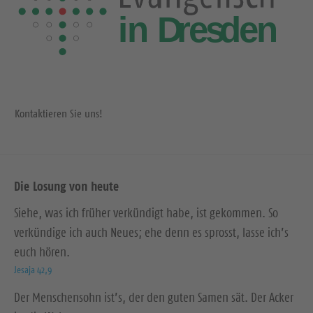
Kontaktieren Sie uns!
Die Losung von heute
Siehe, was ich früher verkündigt habe, ist gekommen. So
verkündige ich auch Neues; ehe denn es sprosst, lasse ich’s
euch hören.
Jesaja 42,9
Der Menschensohn ist’s, der den guten Samen sät. Der Acker