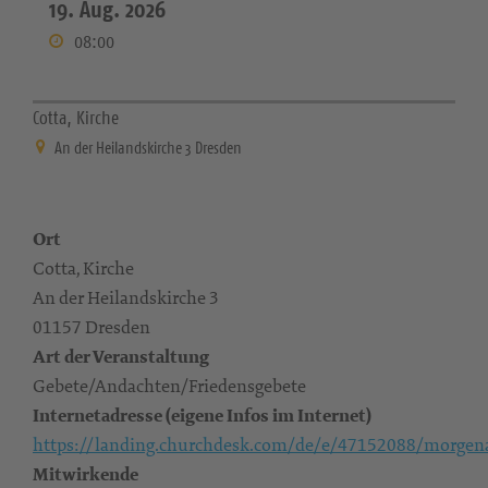
19. Aug. 2026
08:00
Cotta, Kirche
An der Heilandskirche 3 Dresden
Ort
Cotta, Kirche
An der Heilandskirche 3
01157 Dresden
Art der Veranstaltung
Gebete/Andachten/Friedensgebete
Internetadresse (eigene Infos im Internet)
https://landing.churchdesk.com/de/e/47152088/morgen
Mitwirkende