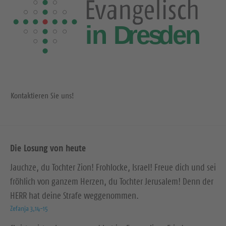
Kontaktieren Sie uns!
Die Losung von heute
Jauchze, du Tochter Zion! Frohlocke, Israel! Freue dich und sei
fröhlich von ganzem Herzen, du Tochter Jerusalem! Denn der
HERR hat deine Strafe weggenommen.
Zefanja 3,14-15