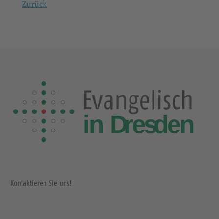
Zurück
Kontaktieren Sie uns!