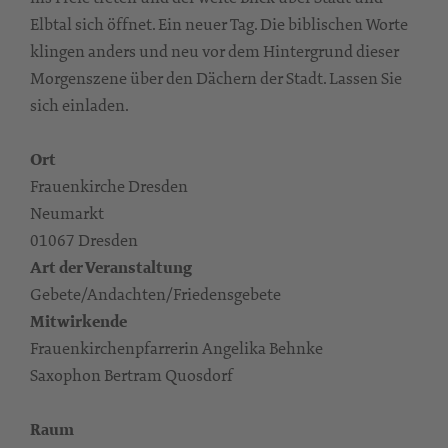
Elbtal sich öffnet. Ein neuer Tag. Die biblischen Worte
klingen anders und neu vor dem Hintergrund dieser
Morgenszene über den Dächern der Stadt. Lassen Sie
sich einladen.
Ort
Frauenkirche Dresden
Neumarkt
01067 Dresden
Art der Veranstaltung
Gebete/Andachten/Friedensgebete
Mitwirkende
Frauenkirchenpfarrerin Angelika Behnke
Saxophon Bertram Quosdorf
Raum