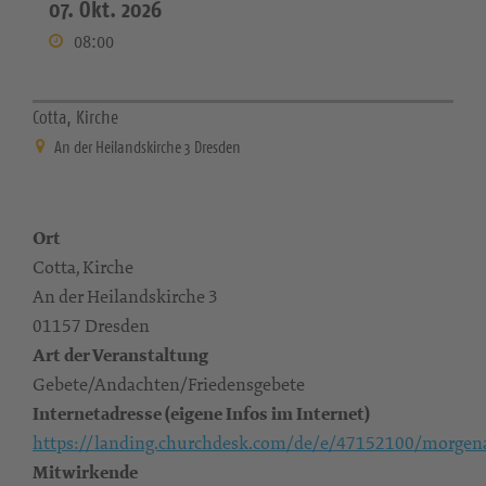
07. Okt. 2026
08:00
Cotta, Kirche
An der Heilandskirche 3 Dresden
Ort
Cotta, Kirche
An der Heilandskirche 3
01157 Dresden
Art der Veranstaltung
Gebete/Andachten/Friedensgebete
Internetadresse (eigene Infos im Internet)
https://landing.churchdesk.com/de/e/47152100/morgen
Mitwirkende