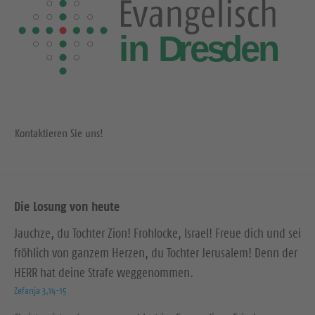
Kontaktieren Sie uns!
Die Losung von heute
Jauchze, du Tochter Zion! Frohlocke, Israel! Freue dich und sei
fröhlich von ganzem Herzen, du Tochter Jerusalem! Denn der
HERR hat deine Strafe weggenommen.
Zefanja 3,14-15