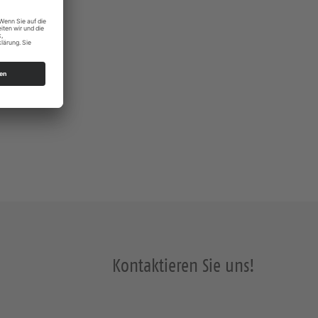
Kontaktieren Sie uns!