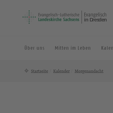
Über uns
Mitten im Leben
Kale
Startseite
Kalender
Morgenandacht