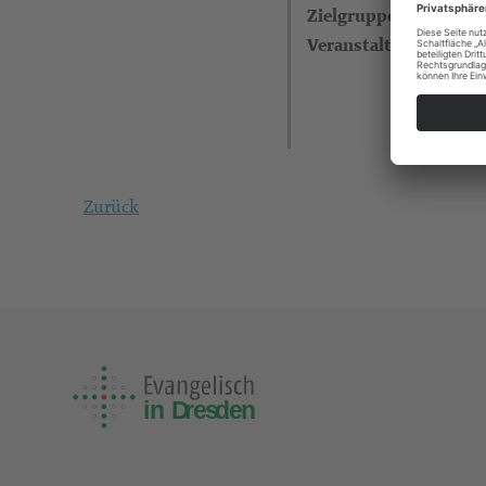
Zielgruppe
Veranstalter
Zurück