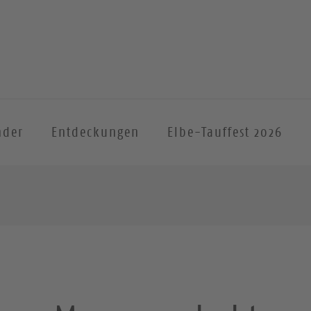
nder
Entdeckungen
Elbe-Tauffest 2026