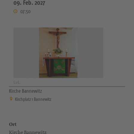
09. Feb. 2027
07:50
LvL
Kirche Bannewitz
Kirchplatz 1 Bannewitz
Ort
Kirche Bannewitz