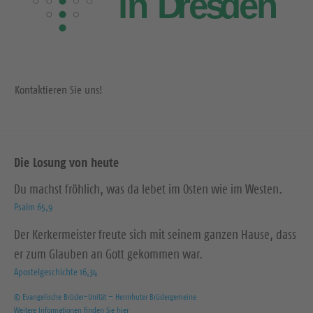
Kontaktieren Sie uns!
Die Losung von heute
Du machst fröhlich, was da lebet im Osten wie im Westen.
Psalm 65,9
Der Kerkermeister freute sich mit seinem ganzen Hause, dass
er zum Glauben an Gott gekommen war.
Apostelgeschichte 16,34
© Evangelische Brüder-Unität – Herrnhuter Brüdergemeine
Weitere Informationen finden Sie hier