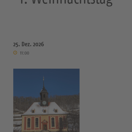
25. Dez. 2026
11:00