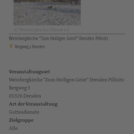
IG Weinbergkirche Pillnitz e.V.
Weinbergkirche "Zum Heiligen Geist" Dresden Pillnitz
Bergweg 3 Dresden
Veranstaltungsort
Weinbergkirche "Zum Heiligen Geist" Dresden Pillnitz
Bergweg 3
01326 Dresden
Art der Veranstaltung
Gottesdienste
Zielgruppe
Alle