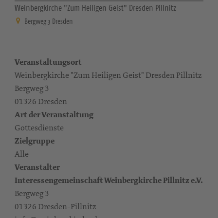
Weinbergkirche "Zum Heiligen Geist" Dresden Pillnitz
Bergweg 3 Dresden
Veranstaltungsort
Weinbergkirche "Zum Heiligen Geist" Dresden Pillnitz
Bergweg 3
01326 Dresden
Art der Veranstaltung
Gottesdienste
Zielgruppe
Alle
Veranstalter
Interessengemeinschaft Weinbergkirche Pillnitz e.V.
Bergweg 3
01326 Dresden-Pillnitz