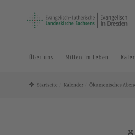
Über uns
Mitten im Leben
Kale
Startseite
Kalender
Ökumenisches Aben