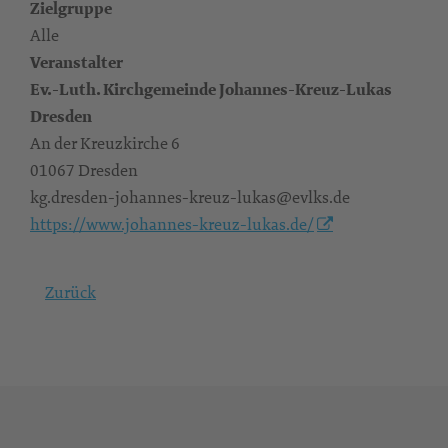
Zielgruppe
Alle
Veranstalter
Ev.-Luth. Kirchgemeinde Johannes-Kreuz-Lukas
Dresden
An der Kreuzkirche 6
01067 Dresden
kg.dresden-johannes-kreuz-lukas@evlks.de
https://www.johannes-kreuz-lukas.de/
Zurück