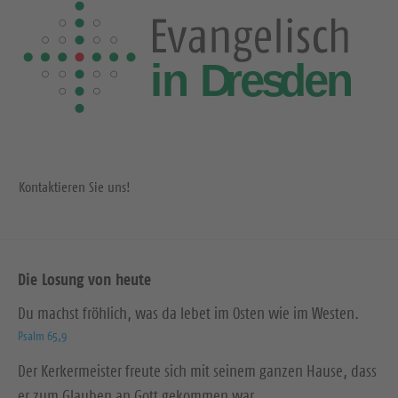
Kontaktieren Sie uns!
Die Losung von heute
Du machst fröhlich, was da lebet im Osten wie im Westen.
Psalm 65,9
Der Kerkermeister freute sich mit seinem ganzen Hause, dass
er zum Glauben an Gott gekommen war.