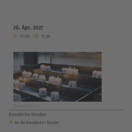
26. Apr. 2027
17:00
-
17:30
Denise Kühne
Kreuzkirche Dresden
An der Kreuzkirche 1 Dresden