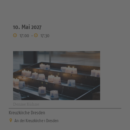
10. Mai 2027
17:00
-
17:30
Denise Kühne
Kreuzkirche Dresden
An der Kreuzkirche 1 Dresden