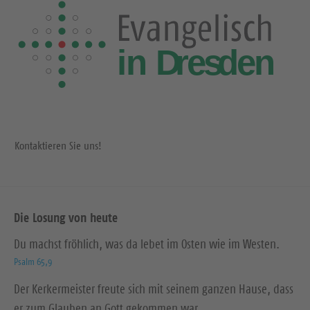
Kontaktieren Sie uns!
Die Losung von heute
Du machst fröhlich, was da lebet im Osten wie im Westen.
Psalm 65,9
Der Kerkermeister freute sich mit seinem ganzen Hause, dass
er zum Glauben an Gott gekommen war.