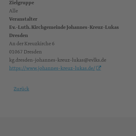
Zielgruppe
Alle
Veranstalter
Ev.-Luth. Kirchgemeinde Johannes-Kreuz-Lukas
Dresden
An der Kreuzkirche 6
01067 Dresden
kg.dresden-johannes-kreuz-lukas@evlks.de
https://www.johannes-kreuz-lukas.de/
Zurück