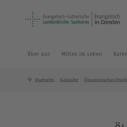
Über uns
Mitten im Leben
Kale
Startseite
Kalender
Ökumenisches Fried