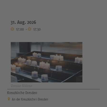
31. Aug. 2026
17:00
-
17:30
Denise Kühne
Kreuzkirche Dresden
An der Kreuzkirche 1 Dresden