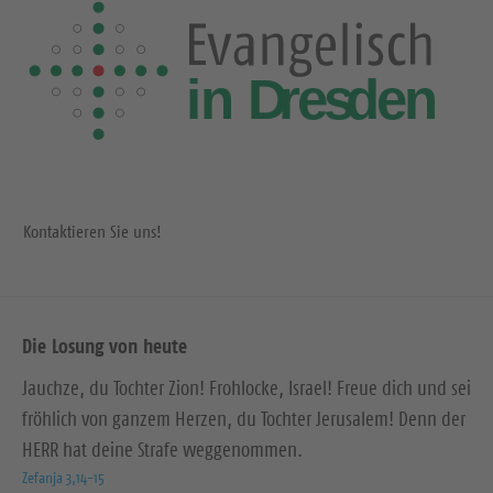
Kontaktieren Sie uns!
Die Losung von heute
Jauchze, du Tochter Zion! Frohlocke, Israel! Freue dich und sei
fröhlich von ganzem Herzen, du Tochter Jerusalem! Denn der
HERR hat deine Strafe weggenommen.
Zefanja 3,14-15