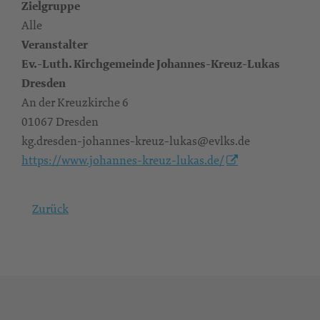
Zielgruppe
Alle
Veranstalter
Ev.-Luth. Kirchgemeinde Johannes-Kreuz-Lukas
Dresden
An der Kreuzkirche 6
01067 Dresden
kg.dresden-johannes-kreuz-lukas@evlks.de
https://www.johannes-kreuz-lukas.de/
Zurück