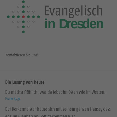
Kontaktieren Sie uns!
Die Losung von heute
Du machst fröhlich, was da lebet im Osten wie im Westen.
Psalm 65,9
Der Kerkermeister freute sich mit seinem ganzen Hause, dass
er zum Glauben an Gott gekommen war.