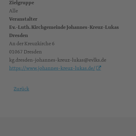
Zielgruppe
Alle
Veranstalter
Ev.-Luth. Kirchgemeinde Johannes-Kreuz-Lukas
Dresden
An der Kreuzkirche 6
01067 Dresden
kg.dresden-johannes-kreuz-lukas@evlks.de
https://www.johannes-kreuz-lukas.de/
Zurück