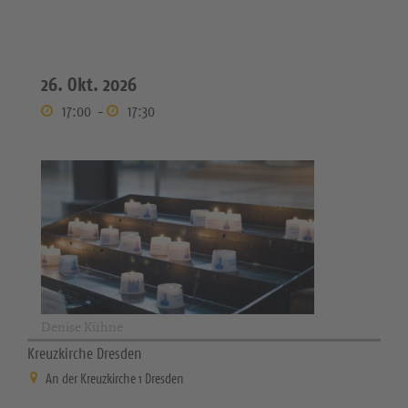
26. Okt. 2026
17:00
-
17:30
Denise Kühne
Kreuzkirche Dresden
An der Kreuzkirche 1 Dresden