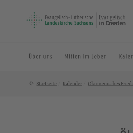
Über uns
Mitten im Leben
Kale
Startseite
Kalender
Ökumenisches Fried