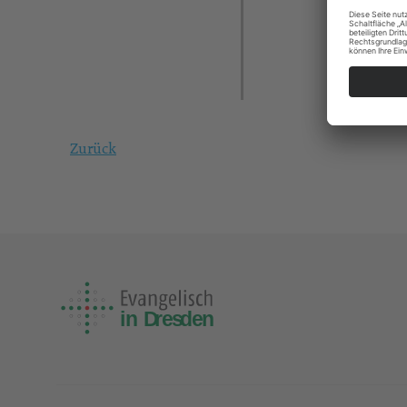
Zurück