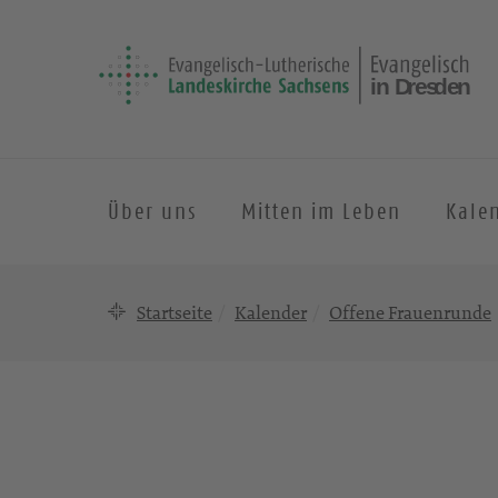
Über uns
Mitten im Leben
Kale
Startseite
Kalender
Offene Frauenrunde