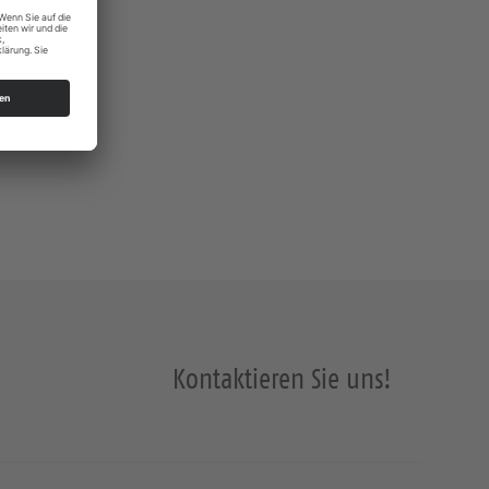
Kontaktieren Sie uns!