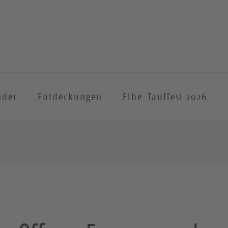
nder
Entdeckungen
Elbe-Tauffest 2026