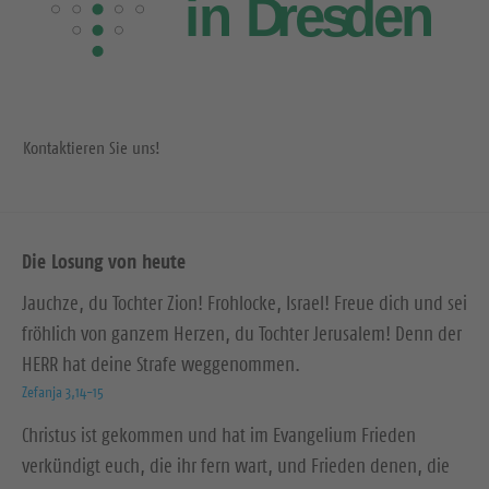
Kontaktieren Sie uns!
Die Losung von heute
Jauchze, du Tochter Zion! Frohlocke, Israel! Freue dich und sei
fröhlich von ganzem Herzen, du Tochter Jerusalem! Denn der
HERR hat deine Strafe weggenommen.
Zefanja 3,14-15
Christus ist gekommen und hat im Evangelium Frieden
verkündigt euch, die ihr fern wart, und Frieden denen, die