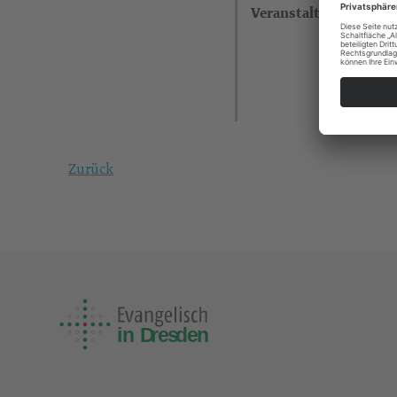
Veranstalter
Zurück