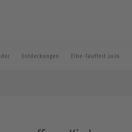
nder
Entdeckungen
Elbe-Tauffest 2026