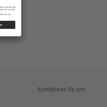
Kontaktieren Sie uns!