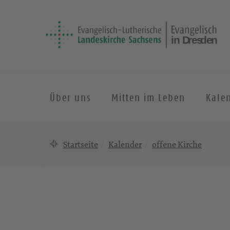
Über uns
Mitten im Leben
Kale
Startseite
Kalender
offene Kirche