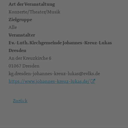
Art der Veranstaltung
Konzerte/Theater/Musik
Zielgruppe
Alle
Veranstalter
Ev.-Luth. Kirchgemeinde Johannes-Kreuz-Lukas
Dresden
An der Kreuzkirche 6
01067 Dresden
kg.dresden-johannes-kreuz-lukas@evlks.de
https://www.johannes-kreuz-lukas.de/
Zurück