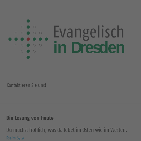
Kontaktieren Sie uns!
Die Losung von heute
Du machst fröhlich, was da lebet im Osten wie im Westen.
Psalm 65,9