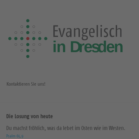
Kontaktieren Sie uns!
Die Losung von heute
Du machst fröhlich, was da lebet im Osten wie im Westen.
Psalm 65,9