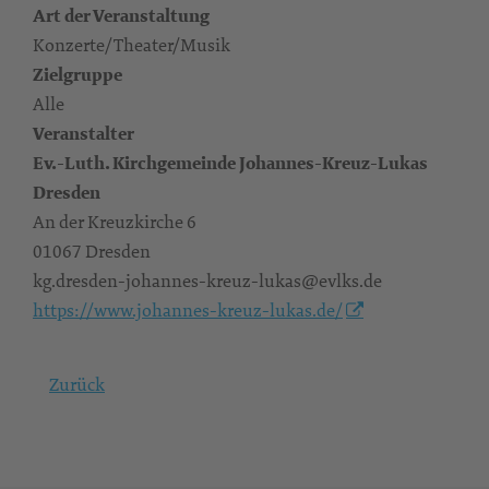
Art der Veranstaltung
Konzerte/Theater/Musik
Zielgruppe
Alle
Veranstalter
Ev.-Luth. Kirchgemeinde Johannes-Kreuz-Lukas
Dresden
An der Kreuzkirche 6
01067 Dresden
kg.dresden-johannes-kreuz-lukas@evlks.de
https://www.johannes-kreuz-lukas.de/
Zurück