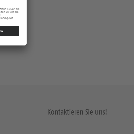
s Dresden
Kontaktieren Sie uns!