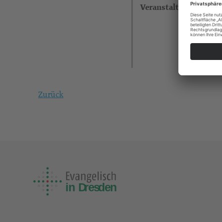
Veranstalter
Zurück