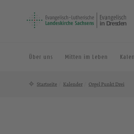
Über uns
Mitten im Leben
Kale
Startseite
Kalender
Orgel Punkt Drei