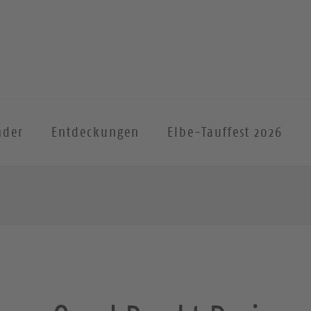
nder
Entdeckungen
Elbe-Tauffest 2026