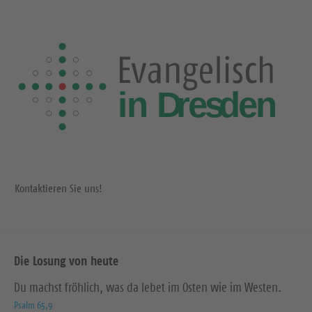
Kontaktieren Sie uns!
Die Losung von heute
Du machst fröhlich, was da lebet im Osten wie im Westen.
Psalm 65,9