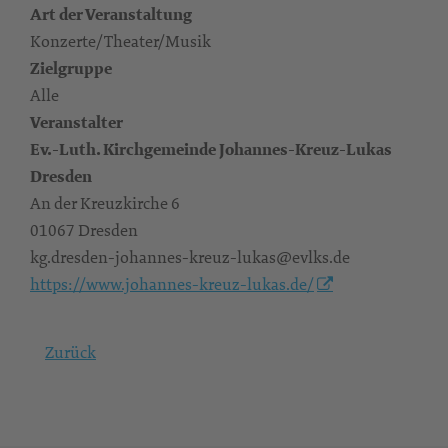
Art der Veranstaltung
Konzerte/Theater/Musik
Zielgruppe
Alle
Veranstalter
Ev.-Luth. Kirchgemeinde Johannes-Kreuz-Lukas
Dresden
An der Kreuzkirche 6
01067 Dresden
kg.dresden-johannes-kreuz-lukas@evlks.de
https://www.johannes-kreuz-lukas.de/
Zurück