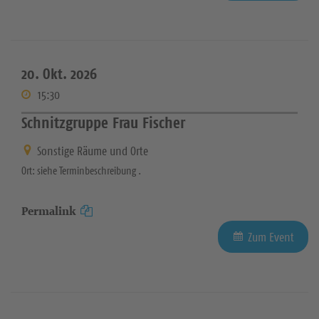
20. Okt. 2026
15:30
Schnitzgruppe Frau Fischer
Sonstige Räume und Orte
Ort: siehe Terminbeschreibung .
Permalink
Zum Event