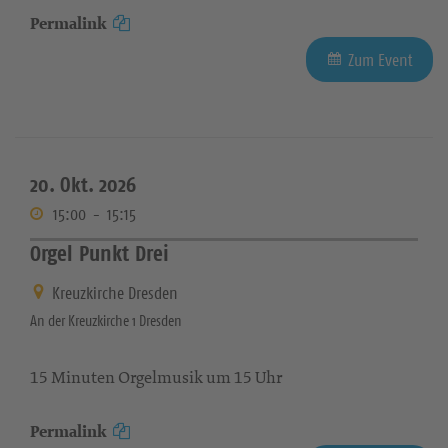
Permalink
Zum Event
20. Okt. 2026
15:00
-
15:15
Orgel Punkt Drei
Kreuzkirche Dresden
An der Kreuzkirche 1 Dresden
15 Minuten Orgelmusik um 15 Uhr
Permalink