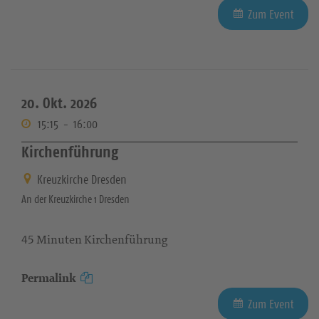
Zum Event
20. Okt. 2026
15:15
-
16:00
Kirchenführung
Kreuzkirche Dresden
An der Kreuzkirche 1 Dresden
45 Minuten Kirchenführung
Permalink
Zum Event