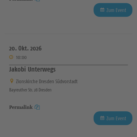
Zum Event
20. Okt. 2026
10:00
Jakobi Unterwegs
Zionskirche Dresden Südvorstadt
Bayreuther Str. 28 Dresden
Permalink
Zum Event