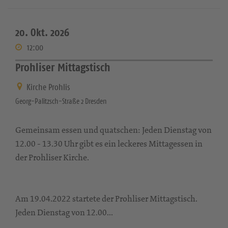
20. Okt. 2026
12:00
Prohliser Mittagstisch
Kirche Prohlis
Georg-Palitzsch-Straße 2 Dresden
Gemeinsam essen und quatschen: Jeden Dienstag von
12.00 - 13.30 Uhr gibt es ein leckeres Mittagessen in
der Prohliser Kirche.
Am 19.04.2022 startete der Prohliser Mittagstisch.
Jeden Dienstag von 12.00...