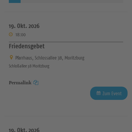
19. Okt. 2026
18:00
Friedensgebet
Pfarrhaus, Schlossallee 38, Moritzburg
Schloßallee 38 Moritzburg
Permalink
Zum Event
19. Okt. 2026