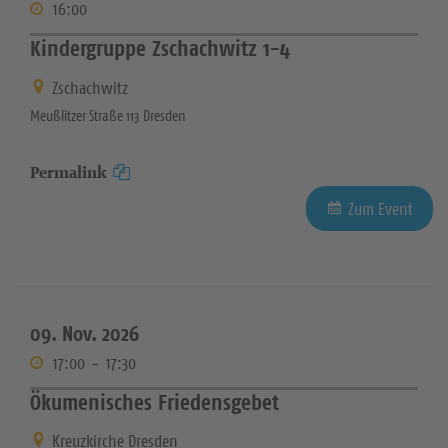
16:00
Kindergruppe Zschachwitz 1-4
Zschachwitz
Meußlitzer Straße 113 Dresden
Permalink
Zum Event
09. Nov. 2026
17:00
-
17:30
Ökumenisches Friedensgebet
Kreuzkirche Dresden