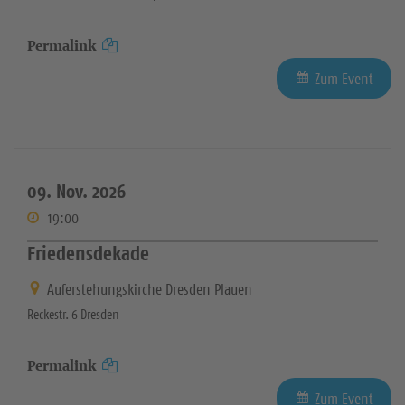
Permalink
Zum Event
09. Nov. 2026
19:00
Friedensdekade
Auferstehungskirche Dresden Plauen
Reckestr. 6 Dresden
Permalink
Zum Event