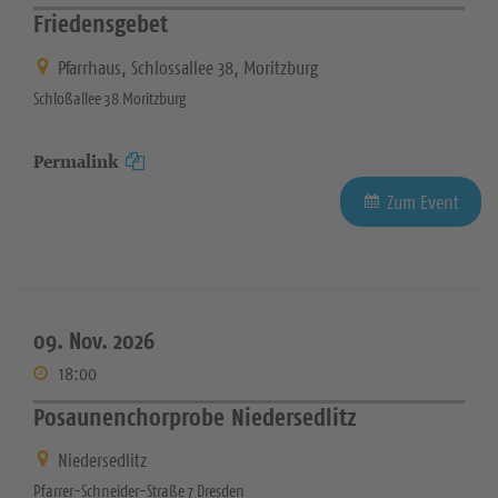
Friedensgebet
Pfarrhaus, Schlossallee 38, Moritzburg
Schloßallee 38 Moritzburg
Permalink
Zum Event
09. Nov. 2026
18:00
Posaunenchorprobe Niedersedlitz
Niedersedlitz
Pfarrer-Schneider-Straße 7 Dresden