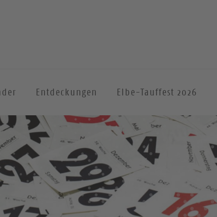
nder
Entdeckungen
Elbe-Tauffest 2026