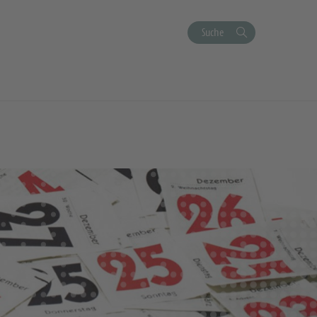
Suche