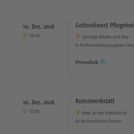
Gottesdienst Pflegehe
10. Dez. 2026
16:00
Sonstige Räume und Orte
in der Beschreibung angegeben Dre
Permalink
Kunstwerkstatt
10. Dez. 2026
17:00
Haus an der Kreuzkirche
An der Kreuzkirche 6 Dresden