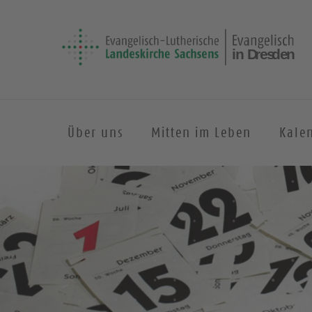
Über uns
Mitten im Leben
Kale