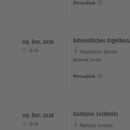
Permalink
Adventliches Orgelkon
09. Dez. 2026
19:30
Frauenkirche Dresden
Neumarkt Dresden
Permalink
Kantorei Lockwitz
09. Dez. 2026
19:30
Pfarrhaus Lockwitz