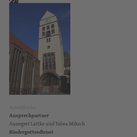
Apostelkirche
Ansprechpartner
Annegret Lattke und Tabea Miksch
Kindergottesdienst