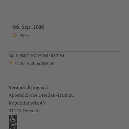
06. Sep. 2026
09:30
Apostelkirche Dresden-Trachau
Kopernikusstr. 40 Dresden
Veranstaltungsort
Apostelkirche Dresden-Trachau
Kopernikusstr. 40
01129 Dresden