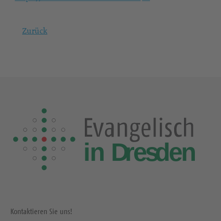
Zurück
Kontaktieren Sie uns!