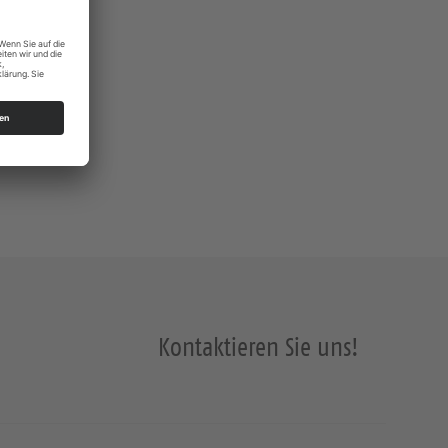
Kontaktieren Sie uns!