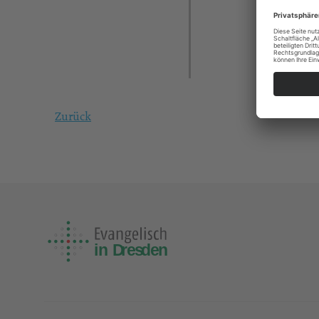
Zurück