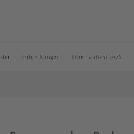
nder
Entdeckungen
Elbe-Tauffest 2026