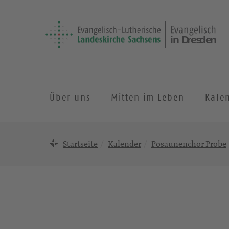
Über uns
Mitten im Leben
Kale
Startseite
Kalender
Posaunenchor Probe