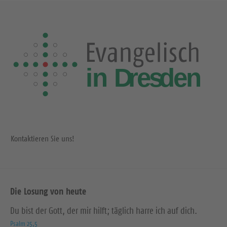
Kontaktieren Sie uns!
Die Losung von heute
Du bist der Gott, der mir hilft; täglich harre ich auf dich.
Psalm 25,5