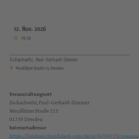
12. Nov. 2026
19:30
Zschachwitz, Paul-Gerhard-Zimmer
Meußlitzer Straße 113 Dresden
Veranstaltungsort
Zschachwitz, Paul-Gerhard-Zimmer
Meußlitzer Straße 113
01259 Dresden
Internetadresse
https://landing.churchdesk.com/de/e/36794723/posaun