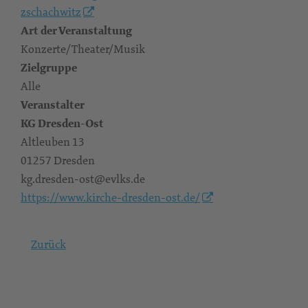
zschachwitz
Art der Veranstaltung
Konzerte/Theater/Musik
Zielgruppe
Alle
Veranstalter
KG Dresden-Ost
Altleuben 13
01257 Dresden
kg.dresden-ost@evlks.de
https://www.kirche-dresden-ost.de/
Zurück