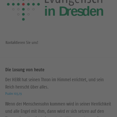
Kontaktieren Sie uns!
Die Losung von heute
Der HERR hat seinen Thron im Himmel errichtet, und sein
Reich herrscht über alles.
Psalm 103,19
Wenn der Menschensohn kommen wird in seiner Herrlichkeit
und alle Engel mit ihm, dann wird er sich setzen auf den