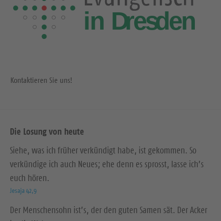
Kontaktieren Sie uns!
Die Losung von heute
Siehe, was ich früher verkündigt habe, ist gekommen. So
verkündige ich auch Neues; ehe denn es sprosst, lasse ich’s
euch hören.
Jesaja 42,9
Der Menschensohn ist’s, der den guten Samen sät. Der Acker